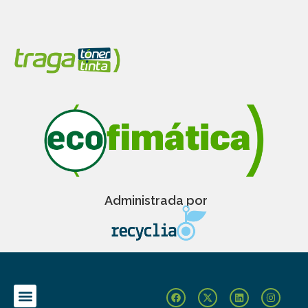
Administrada por