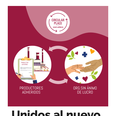
Unidos al nuevo