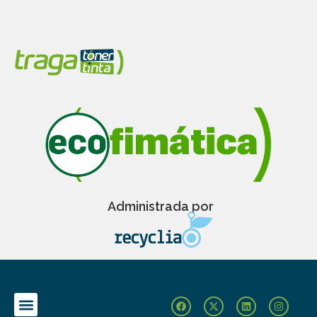
Administrada por