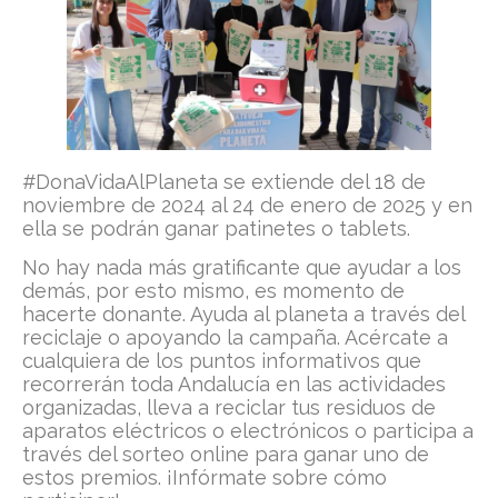
#DonaVidaAlPlaneta se extiende del 18 de
noviembre de 2024 al 24 de enero de 2025 y en
ella se podrán ganar patinetes o tablets.
No hay nada más gratificante que ayudar a los
demás, por esto mismo, es momento de
hacerte donante. Ayuda al planeta a través del
reciclaje o apoyando la campaña. Acércate a
cualquiera de los puntos informativos que
recorrerán toda Andalucía en las actividades
organizadas, lleva a reciclar tus residuos de
aparatos eléctricos o electrónicos o participa a
través del sorteo online para ganar uno de
estos premios. ¡Infórmate sobre cómo