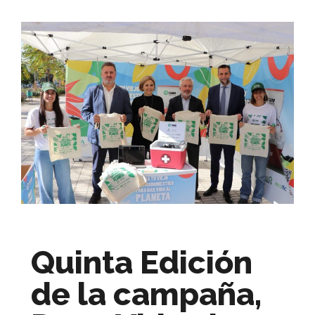
Quinta Edición
de la campaña,