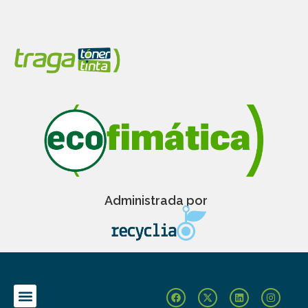
Administrada por