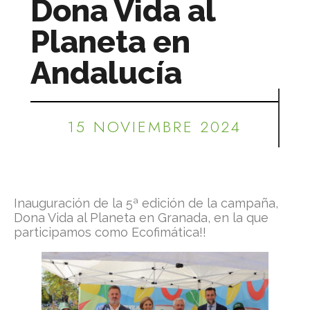
Dona Vida al
Planeta en
Andalucía
15 NOVIEMBRE 2024
Inauguración de la 5ª edición de la campaña,
Dona Vida al Planeta en Granada, en la que
participamos como Ecofimática!!